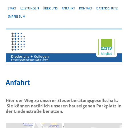
START
LEISTUNGEN
ÜBER UNS
ANFAHRT
KONTAKT
DATENSCHUTZ
IMPRESSUM
Anfahrt
Hier der Weg zu unserer Steuerberatungsgesellschaft.
Sie können natürlich unseren hauseigenen Parkplatz in
der Lindenstraße benutzen.