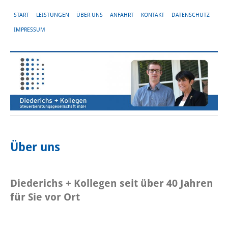
START
LEISTUNGEN
ÜBER UNS
ANFAHRT
KONTAKT
DATENSCHUTZ
IMPRESSUM
Über uns
Diederichs + Kollegen seit über 40 Jahren
für Sie vor Ort